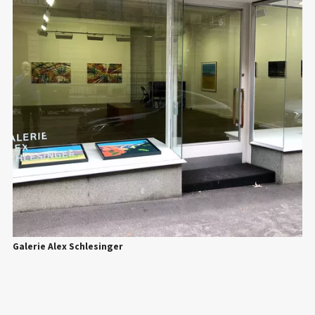
Galerie Alex Schlesinger