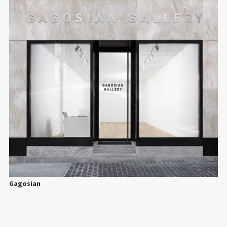
Gagosian