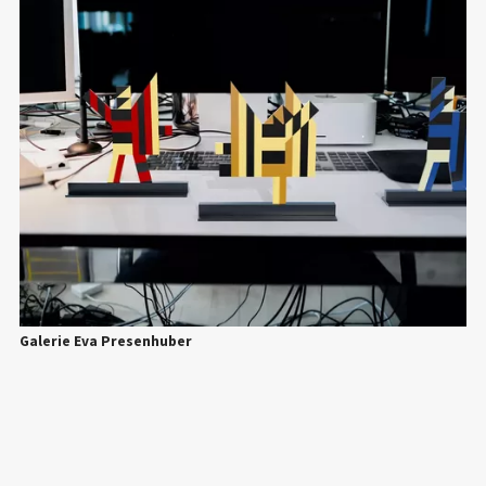
Galerie Eva Presenhuber