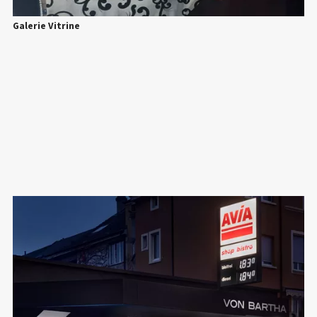
Galerie Vitrine