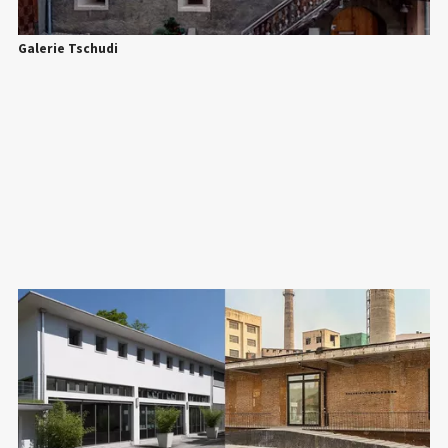
Galerie Tschudi