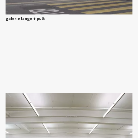
galerie lange + pult