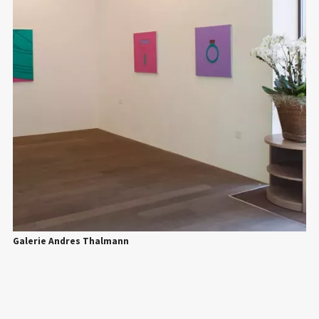
Galerie Andres Thalmann