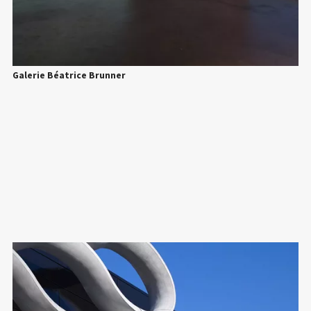
Galerie Béatrice Brunner