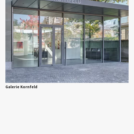
Galerie Kornfeld