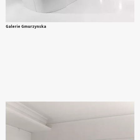
Galerie Gmurzynska