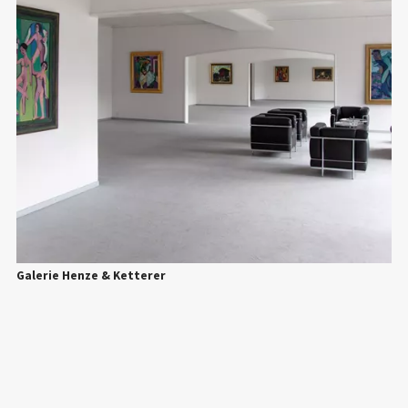
Galerie Henze & Ketterer