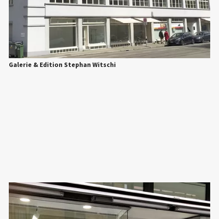
Galerie & Edition Stephan Witschi