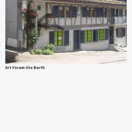
Art Forum Ute Barth