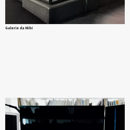
Galerie da Mihi