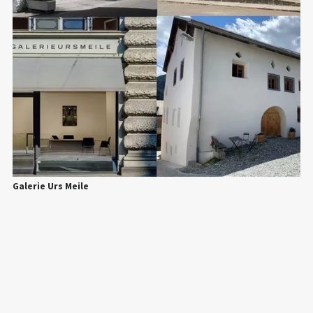
Galerie Urs Meile