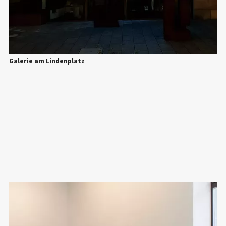
Galerie am Lindenplatz