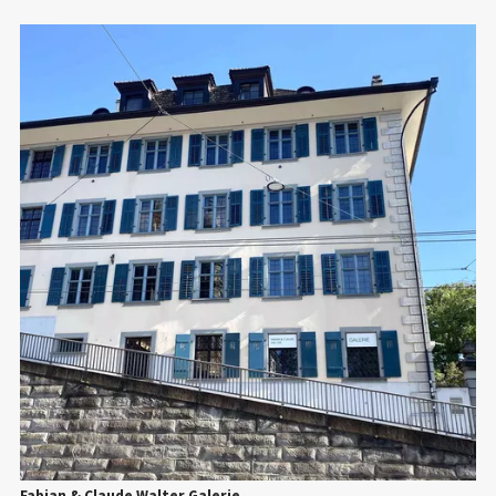
Fabian & Claude Walter Galerie