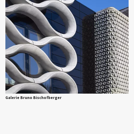
Galerie Bruno Bischofberger