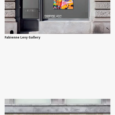
Fabienne Levy Gallery