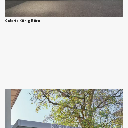
Galerie König Büro