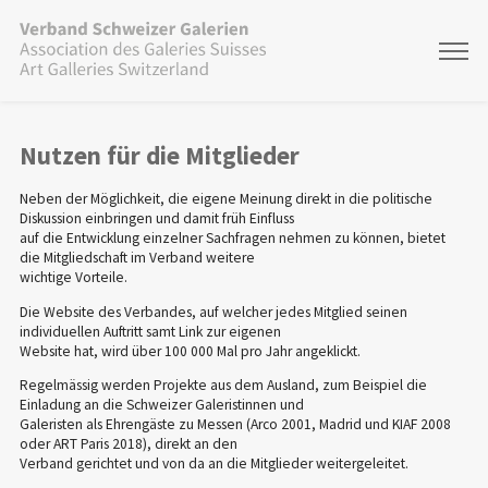
Nutzen für die Mitglieder
Neben der Möglichkeit, die eigene Meinung direkt in die politische
Diskussion einbringen und damit früh Einfluss
auf die Entwicklung einzelner Sachfragen nehmen zu können, bietet
die Mitgliedschaft im Verband weitere
wichtige Vorteile.
Die Website des Verbandes, auf welcher jedes Mitglied seinen
individuellen Auftritt samt Link zur eigenen
Website hat, wird über 100 000 Mal pro Jahr angeklickt.
Regelmässig werden Projekte aus dem Ausland, zum Beispiel die
Einladung an die Schweizer Galeristinnen und
Galeristen als Ehrengäste zu Messen (Arco 2001, Madrid und KIAF 2008
oder ART Paris 2018), direkt an den
Verband gerichtet und von da an die Mitglieder weitergeleitet.