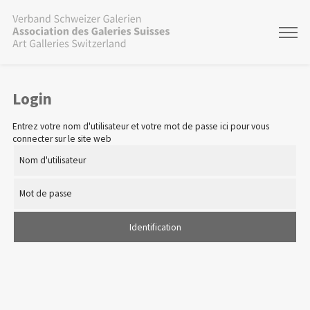
Login
Entrez votre nom d'utilisateur et votre mot de passe ici pour vous
connecter sur le site web
Nom d'utilisateur
Mot de passe