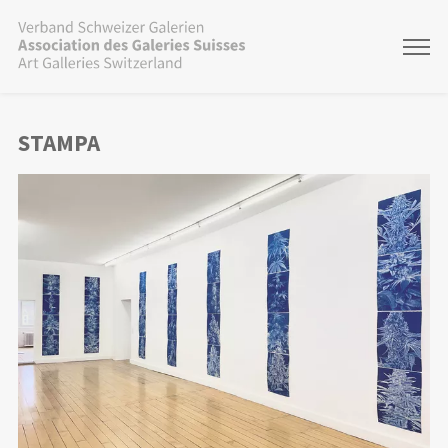
STAMPA